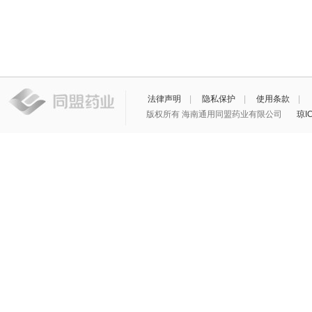
法律声明
|
隐私保护
|
使用条款
|
版权所有 海南通用同盟药业有限公司
琼I