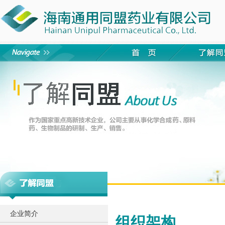
企业简介
组织架构